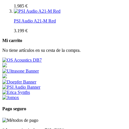
1.985 €
PSI Audio A21-M Red
3.199 €
Mi carrito
No tiene artículos en su cesta de la compra.
Pago seguro