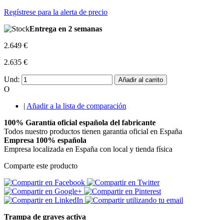
Regístrese para la alerta de precio
Entrega en 2 semanas
2.649 €
2.635 €
Und:
Añadir al carrito
O
|
Añadir a la lista de comparación
100% Garantía oficial española del fabricante
Todos nuestro productos tienen garantia oficial en España
Empresa 100% española
Empresa localizada en España con local y tienda física
Comparte este producto
Trampa de graves activa