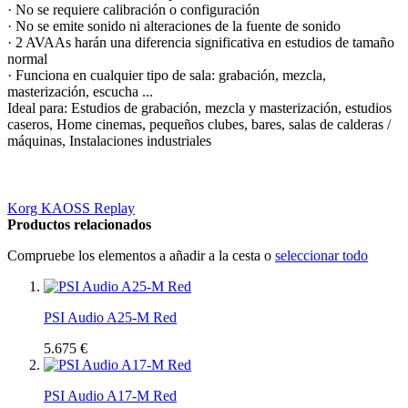
· No se requiere calibración o configuración
· No se emite sonido ni alteraciones de la fuente de sonido
· 2 AVAAs harán una diferencia significativa en estudios de tamaño
normal
· Funciona en cualquier tipo de sala: grabación, mezcla,
masterización, escucha ...
Ideal para: Estudios de grabación, mezcla y masterización, estudios
caseros, Home cinemas, pequeños clubes, bares, salas de calderas /
máquinas, Instalaciones industriales
Korg KAOSS Replay
Productos relacionados
Compruebe los elementos a añadir a la cesta o
seleccionar todo
PSI Audio A25-M Red
5.675 €
PSI Audio A17-M Red