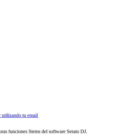
ras funciones Stems del software Serato DJ.