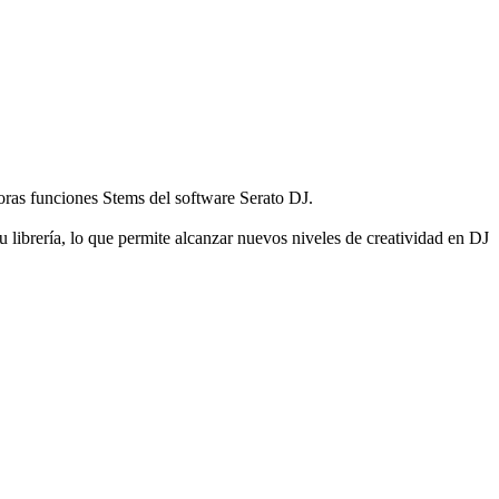
ras funciones Stems del software Serato DJ.
u librería, lo que permite alcanzar nuevos niveles de creatividad en DJ