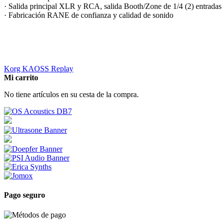
· Salida principal XLR y RCA, salida Booth/Zone de 1/4 (2) entrada
· Fabricación RANE de confianza y calidad de sonido
Korg KAOSS Replay
Mi carrito
No tiene artículos en su cesta de la compra.
Pago seguro