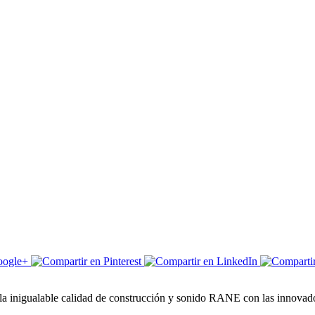
a inigualable calidad de construcción y sonido RANE con las innovado