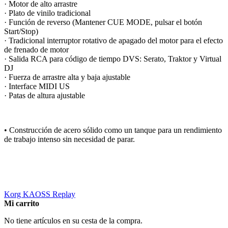
· Motor de alto arrastre
· Plato de vinilo tradicional
· Función de reverso (Mantener CUE MODE, pulsar el botón
Start/Stop)
· Tradicional interruptor rotativo de apagado del motor para el efecto
de frenado de motor
· Salida RCA para código de tiempo DVS: Serato, Traktor y Virtual
DJ
· Fuerza de arrastre alta y baja ajustable
· Interface MIDI US
· Patas de altura ajustable
• Construcción de acero sólido como un tanque para un rendimiento
de trabajo intenso sin necesidad de parar.
Korg KAOSS Replay
Mi carrito
No tiene artículos en su cesta de la compra.