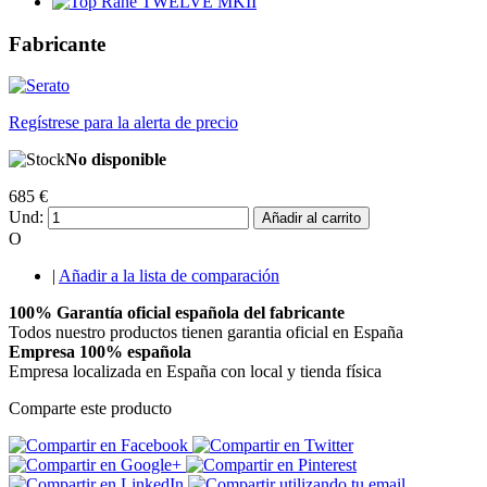
Fabricante
Regístrese para la alerta de precio
No disponible
685 €
Und:
Añadir al carrito
O
|
Añadir a la lista de comparación
100% Garantía oficial española del fabricante
Todos nuestro productos tienen garantia oficial en España
Empresa 100% española
Empresa localizada en España con local y tienda física
Comparte este producto