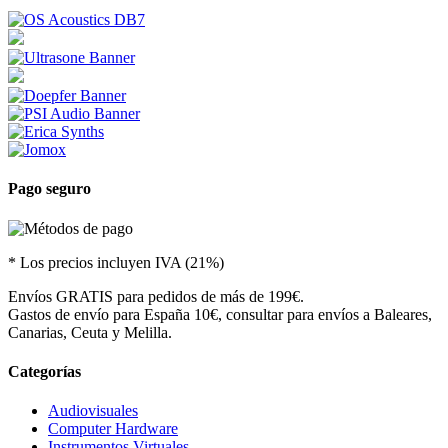
Pago seguro
* Los precios incluyen IVA (21%)
Envíos GRATIS para pedidos de más de 199€.
Gastos de envío para España 10€, consultar para envíos a Baleares,
Canarias, Ceuta y Melilla.
Categorías
Audiovisuales
Computer Hardware
Instrumentos Virtuales