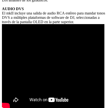
DJs amantes de los giradiscos.
AUDIO DVS
El mkII incluye una salida de audio RCA estéreo para mandar tonos
DVS a múltiples plataformas de software de DJ, seleccionadas a
través de la pantalla OLED en la parte superior.