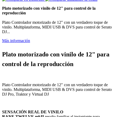
Plato motorizado con vinilo de 12" para control de la
reproducción
Plato Controlador motorizado de 12" con un verdadero toque de
vinilo. Multiplataforma, MIDI USB & DVS para control de Serato
DJ...
Más información
Plato motorizado con vinilo de 12" para
control de la reproducción
Plato Controlador motorizado de 12" con un verdadero toque de
vinilo. Multiplataforma, MIDI USB & DVS para control de Serato
DJ Pro, Traktor y Virtual DJ
SENSACIÓN REAL DE VINILO
RANE TWELVE mkII
resulta familiar al instantante para