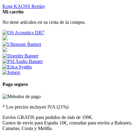
Korg KAOSS Replay
Mi carrito
No tiene artículos en su cesta de la compra.
Pago seguro
* Los precios incluyen IVA (21%)
Envíos GRATIS para pedidos de más de 199€.
Gastos de envío para España 10€, consultar para envíos a Baleares,
Canarias, Ceuta y Melilla.