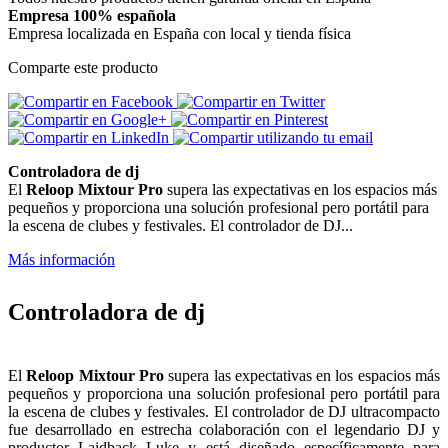
Empresa 100% española
Empresa localizada en España con local y tienda física
Comparte este producto
Controladora de dj
El
Reloop Mixtour Pro
supera las expectativas en los espacios más
pequeños y proporciona una solución profesional pero portátil para
la escena de clubes y festivales. El controlador de DJ...
Más información
Controladora de dj
El
Reloop Mixtour Pro
supera las expectativas en los espacios más
pequeños y proporciona una solución profesional pero portátil para
la escena de clubes y festivales. El controlador de DJ ultracompacto
fue desarrollado en estrecha colaboración con el legendario DJ y
productor Laidback Luke y está diseñado específicamente para