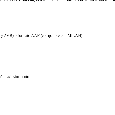
gacy AVB) o formato AAF (compatible con MILAN)
/línea/instrumento