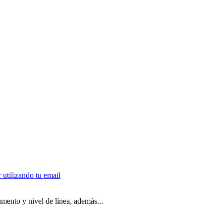
mento y nivel de línea, además...