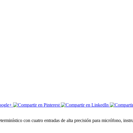
inístico con cuatro entradas de alta precisión para micrófono, instru