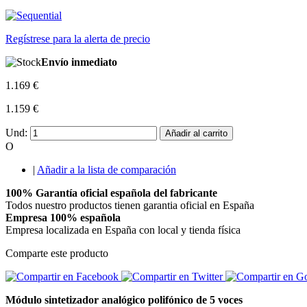
Regístrese para la alerta de precio
Envío inmediato
1.169 €
1.159 €
Und:
Añadir al carrito
O
|
Añadir a la lista de comparación
100% Garantía oficial española del fabricante
Todos nuestro productos tienen garantia oficial en España
Empresa 100% española
Empresa localizada en España con local y tienda física
Comparte este producto
Módulo sintetizador analógico polifónico de 5 voces