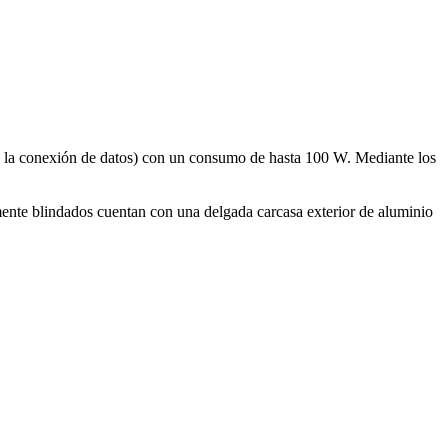
 a la conexión de datos) con un consumo de hasta 100 W. Mediante los
ente blindados cuentan con una delgada carcasa exterior de aluminio