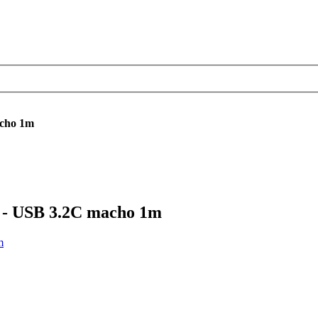
cho 1m
- USB 3.2C macho 1m