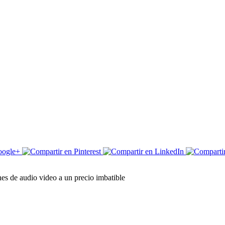
es de audio video a un precio imbatible