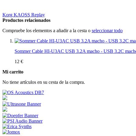
Korg KAOSS Replay
Productos relacionados
Compruebe los elementos a añadir a la cesta o
seleccionar todo
Sommer Cable HI-U3AC USB 3.2A macho - USB 3.2C mach
12 €
Mi carrito
No tiene artículos en su cesta de la compra.