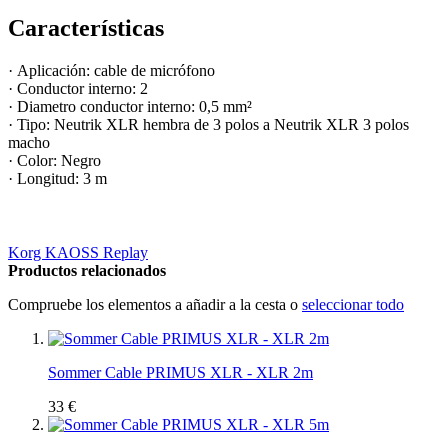
Características
·
Aplicación: cable de micrófono
· Conductor interno: 2
· Diametro conductor interno: 0,5 mm²
· Tipo: Neutrik XLR hembra de 3 polos a Neutrik XLR 3 polos
macho
· Color: Negro
· Longitud: 3 m
Korg KAOSS Replay
Productos relacionados
Compruebe los elementos a añadir a la cesta o
seleccionar todo
Sommer Cable PRIMUS XLR - XLR 2m
33 €