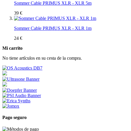
Sommer Cable PRIMUS XLR - XLR 5m
39 €
Sommer Cable PRIMUS XLR - XLR 1m
24 €
Mi carrito
No tiene artículos en su cesta de la compra.
Pago seguro