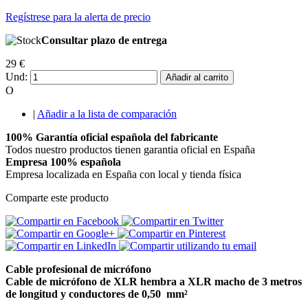
Regístrese para la alerta de precio
Consultar plazo de entrega
29 €
Und:
Añadir al carrito
O
|
Añadir a la lista de comparación
100% Garantía oficial española del fabricante
Todos nuestro productos tienen garantia oficial en España
Empresa 100% española
Empresa localizada en España con local y tienda física
Comparte este producto
Cable profesional de micrófono
Cable de micrófono de XLR hembra a XLR macho de 3 metros
de longitud
y conductores de 0,50 mm²