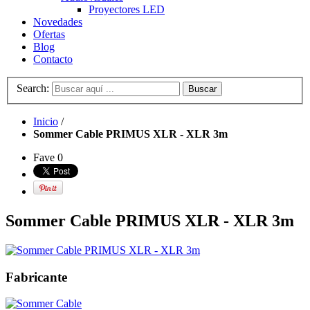
Proyectores LED
Novedades
Ofertas
Blog
Contacto
Search:
Buscar
Inicio
/
Sommer Cable PRIMUS XLR - XLR 3m
Fave
0
Sommer Cable PRIMUS XLR - XLR 3m
Fabricante