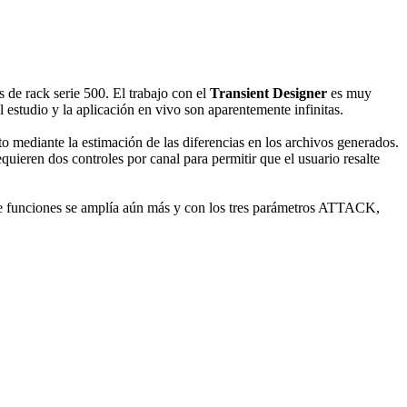
 de rack serie 500. El trabajo con el
Transient Designer
es muy
 estudio y la aplicación en vivo son aparentemente infinitas.
mediante la estimación de las diferencias en los archivos generados.
uieren dos controles por canal para permitir que el usuario resalte
o de funciones se amplía aún más y con los tres parámetros ATTACK,