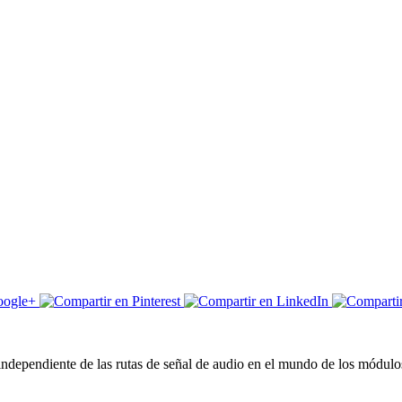
independiente de las rutas de señal de audio en el mundo de los módulos