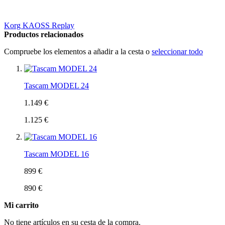
Korg KAOSS Replay
Productos relacionados
Compruebe los elementos a añadir a la cesta o
seleccionar todo
Tascam MODEL 24
1.149 €
1.125 €
Tascam MODEL 16
899 €
890 €
Mi carrito
No tiene artículos en su cesta de la compra.