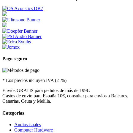
Pago seguro
* Los precios incluyen IVA (21%)
Envíos GRATIS para pedidos de más de 199€.
Gastos de envío para España 10€, consultar para envíos a Baleares,
Canarias, Ceuta y Melilla.
Categorías
Audiovisuales
Computer Hardware