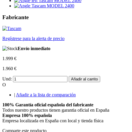
Fabricante
Regístrese para la alerta de precio
Envío inmediato
1.999 €
1.960 €
Und:
Añadir al carrito
O
|
Añadir a la lista de comparación
100% Garantía oficial española del fabricante
Todos nuestro productos tienen garantia oficial en España
Empresa 100% española
Empresa localizada en España con local y tienda física
Comparte este producto