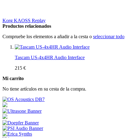
Korg KAOSS Replay
Productos relacionados
Compruebe los elementos a añadir a la cesta o
seleccionar todo
Tascam US-4x4HR Audio Interface
215 €
Mi carrito
No tiene artículos en su cesta de la compra.