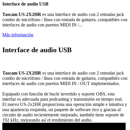
Interface de audio USB
Tascam US-2X2HR
es una interface de audio con 2 entradas jack
combo de micrófono / línea con entrada de guitarra, compatibles con
interfaces de audio con puertos MIDI IN /...
Más información
Interface de audio USB
Tascam US-2X2HR
es una interface de audio con 2 entradas jack
combo de micrófono / línea con entrada de guitarra, compatibles con
interfaces de audio con puertos MIDI IN / OUT implementados.
Equipado con función de bucle invertido y soporte OBS, esta
interfaz es adecuada para podcasting y transmisión en tiempo real.
El nuevo US-2x2HR proporciona una operación simple e intuitiva y
una apariencia exquisita, un paquete de software rico y gracias al
circuito de audio recientemente mejorado, también tiene soporte de
192 kHz, mejorando así el rendimiento del audio.