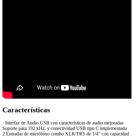
Características
·
Interfaz de Audio USB con características de audio mejoradas
Soporte para 192 kHz, y conectividad USB tipo C implementada
2 Entradas de micrófono combo XLR/TRS de 1/4" con capacidad