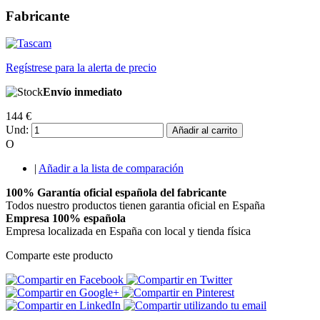
Fabricante
Regístrese para la alerta de precio
Envío inmediato
144 €
Und:
Añadir al carrito
O
|
Añadir a la lista de comparación
100% Garantía oficial española del fabricante
Todos nuestro productos tienen garantia oficial en España
Empresa 100% española
Empresa localizada en España con local y tienda física
Comparte este producto