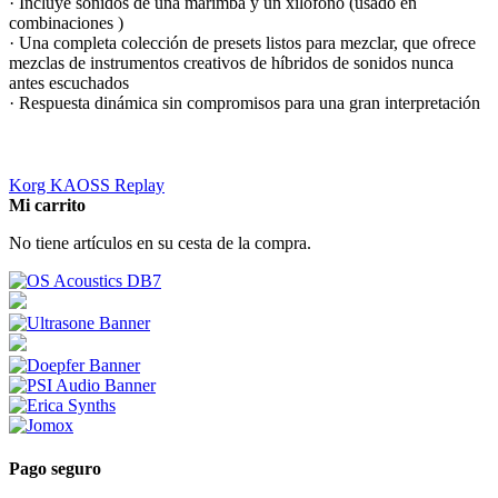
· Incluye sonidos de una marimba y un xilófono (usado en
combinaciones )
· Una completa colección de presets listos para mezclar, que ofrece
mezclas de instrumentos creativos de híbridos de sonidos nunca
antes escuchados
· Respuesta dinámica sin compromisos para una gran interpretación
Korg KAOSS Replay
Mi carrito
No tiene artículos en su cesta de la compra.
Pago seguro