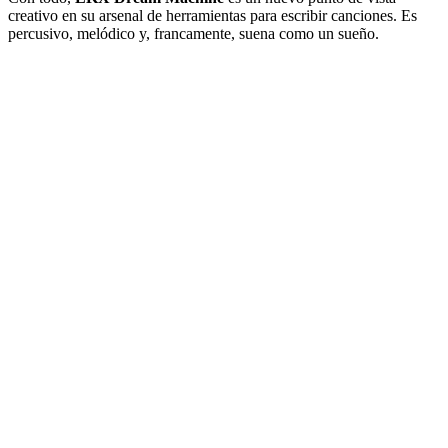
creativo en su arsenal de herramientas para escribir canciones. Es
percusivo, melódico y, francamente, suena como un sueño.