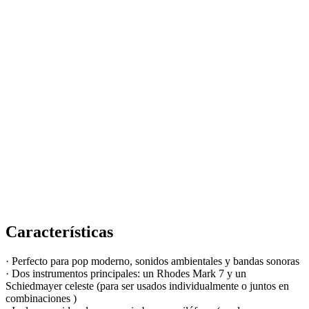
Características
· Perfecto para pop moderno, sonidos ambientales y bandas sonoras
· Dos instrumentos principales: un Rhodes Mark 7 y un
Schiedmayer celeste (para ser usados individualmente o juntos en
combinaciones )