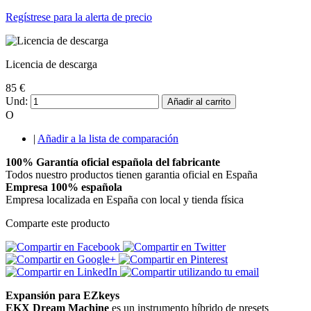
Regístrese para la alerta de precio
Licencia de descarga
85 €
Und:
Añadir al carrito
O
|
Añadir a la lista de comparación
100% Garantía oficial española del fabricante
Todos nuestro productos tienen garantia oficial en España
Empresa 100% española
Empresa localizada en España con local y tienda física
Comparte este producto
Expansión para EZkeys
EKX Dream Machine
es un instrumento híbrido de presets