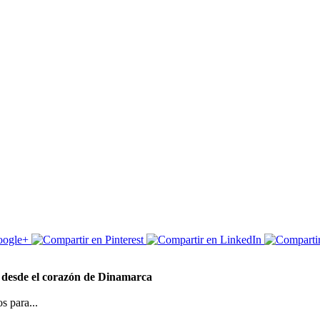
e desde el corazón de Dinamarca
s para...