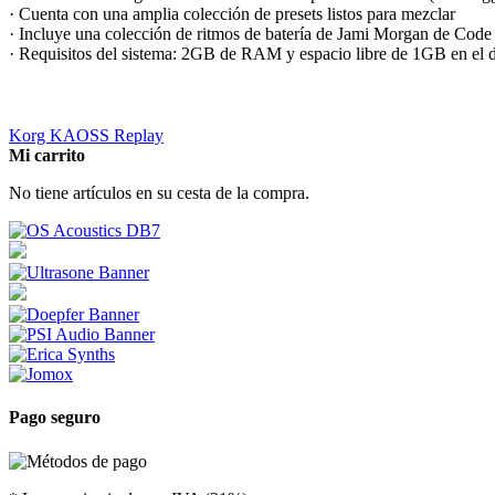
· Cuenta con una amplia colección de presets listos para mezclar
· Incluye una colección de ritmos de batería de Jami Morgan de Cod
· Requisitos del sistema: 2GB de RAM y espacio libre de 1GB en el 
Korg KAOSS Replay
Mi carrito
No tiene artículos en su cesta de la compra.
Pago seguro