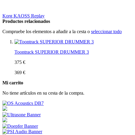
Korg KAOSS Replay
Productos relacionados
Compruebe los elementos a añadir a la cesta o
seleccionar todo
Toontrack SUPERIOR DRUMMER 3
375 €
369 €
Mi carrito
No tiene artículos en su cesta de la compra.