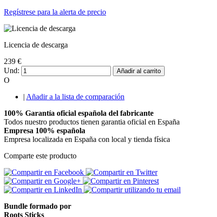
Regístrese para la alerta de precio
Licencia de descarga
239 €
Und:
Añadir al carrito
O
|
Añadir a la lista de comparación
100% Garantía oficial española del fabricante
Todos nuestro productos tienen garantia oficial en España
Empresa 100% española
Empresa localizada en España con local y tienda física
Comparte este producto
Bundle formado por
Roots Sticks