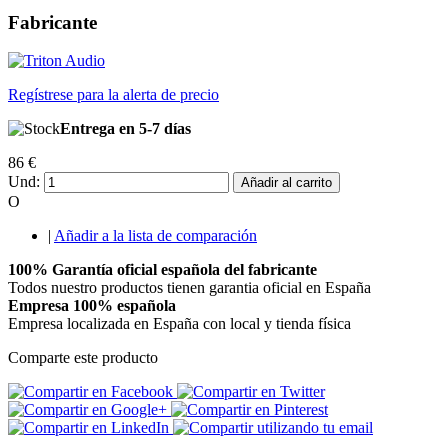
Fabricante
Regístrese para la alerta de precio
Entrega en 5-7 días
86 €
Und:
Añadir al carrito
O
|
Añadir a la lista de comparación
100% Garantía oficial española del fabricante
Todos nuestro productos tienen garantia oficial en España
Empresa 100% española
Empresa localizada en España con local y tienda física
Comparte este producto