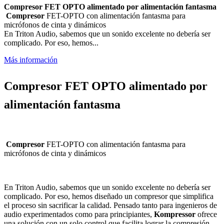
Compresor FET OPTO alimentado por alimentación fantasma
Compresor
FET-OPTO con alimentación fantasma para
micrófonos de cinta y dinámicos
En Triton Audio, sabemos que un sonido excelente no debería ser
complicado. Por eso, hemos...
Más información
Compresor FET OPTO alimentado por
alimentación fantasma
Compresor
FET-OPTO con alimentación fantasma para
micrófonos de cinta y dinámicos
En Triton Audio, sabemos que un sonido excelente no debería ser
complicado. Por eso, hemos diseñado un compresor que simplifica
el proceso sin sacrificar la calidad. Pensado tanto para ingenieros de
audio experimentados como para principiantes,
Kompressor
ofrece
una solución con un solo control que facilita lograr la compresión