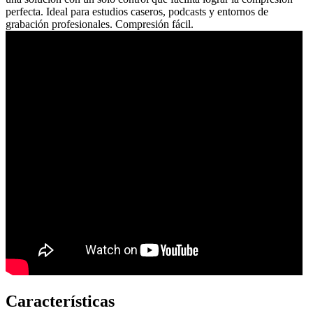
perfecta. Ideal para estudios caseros, podcasts y entornos de
grabación profesionales. Compresión fácil.
Características