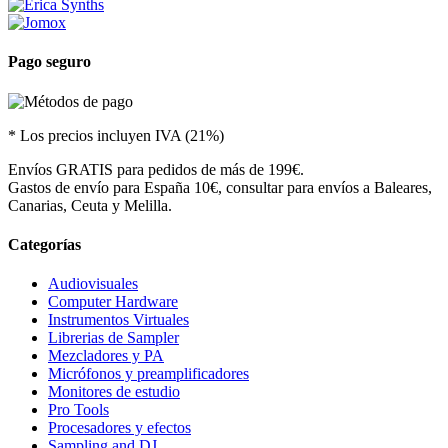
Pago seguro
* Los precios incluyen IVA (21%)
Envíos GRATIS para pedidos de más de 199€.
Gastos de envío para España 10€, consultar para envíos a Baleares,
Canarias, Ceuta y Melilla.
Categorías
Audiovisuales
Computer Hardware
Instrumentos Virtuales
Librerias de Sampler
Mezcladores y PA
Micrófonos y preamplificadores
Monitores de estudio
Pro Tools
Procesadores y efectos
Sampling and DJ