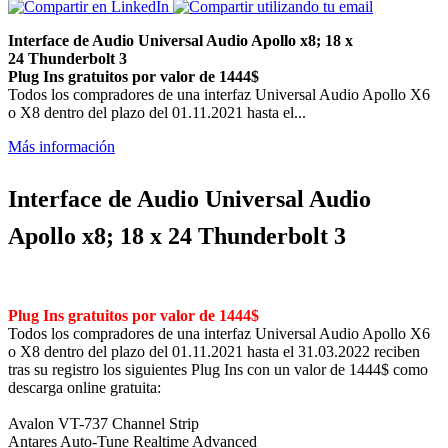
Interface de Audio
Universal Audio Apollo x8; 18 x
24 Thunderbolt 3
Plug Ins gratuitos por valor de 1444$
Todos los compradores de una interfaz Universal Audio Apollo X6
o X8 dentro del plazo del 01.11.2021 hasta el...
Más información
Interface de Audio
Universal Audio
Apollo x8; 18 x 24 Thunderbolt 3
Plug Ins gratuitos por valor de 1444$
Todos los compradores de una interfaz Universal Audio Apollo X6
o X8 dentro del plazo del 01.11.2021 hasta el 31.03.2022 reciben
tras su registro los siguientes Plug Ins con un valor de 1444$ como
descarga online gratuita:
Avalon VT-737 Channel Strip
Antares Auto-Tune Realtime Advanced