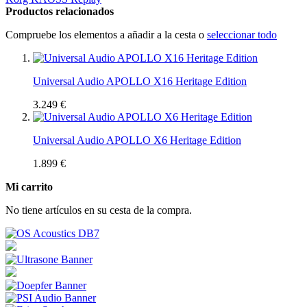
Productos relacionados
Compruebe los elementos a añadir a la cesta o
seleccionar todo
Universal Audio APOLLO X16 Heritage Edition
3.249 €
Universal Audio APOLLO X6 Heritage Edition
1.899 €
Mi carrito
No tiene artículos en su cesta de la compra.