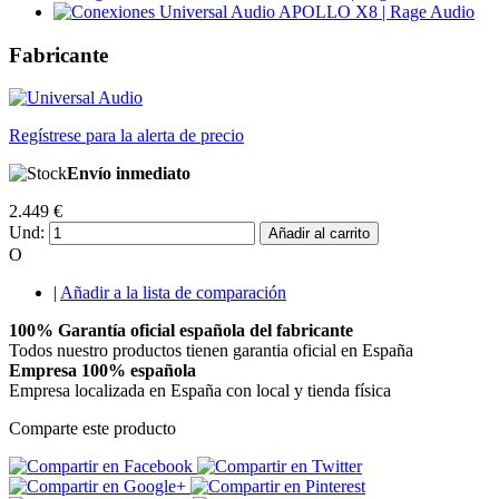
Fabricante
Regístrese para la alerta de precio
Envío inmediato
2.449 €
Und:
Añadir al carrito
O
|
Añadir a la lista de comparación
100% Garantía oficial española del fabricante
Todos nuestro productos tienen garantia oficial en España
Empresa 100% española
Empresa localizada en España con local y tienda física
Comparte este producto