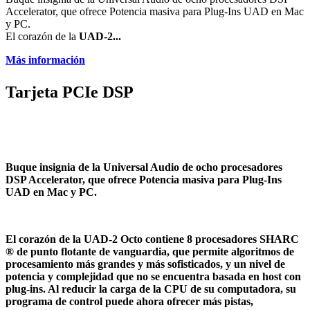
Accelerator, que ofrece Potencia masiva para Plug-Ins UAD en Mac
y PC.
El corazón de la
UAD-2...
Más información
Tarjeta PCIe DSP
Buque insignia de la Universal Audio de ocho procesadores
DSP Accelerator, que ofrece Potencia masiva para Plug-Ins
UAD en Mac y PC.
El corazón de la
UAD-2 Octo
contiene 8 procesadores SHARC
® de punto flotante de vanguardia, que permite algoritmos de
procesamiento más grandes y más sofisticados, y un nivel de
potencia y complejidad que no se encuentra basada en host con
plug-ins. Al reducir la carga de la CPU de su computadora, su
programa de control puede ahora ofrecer más pistas,