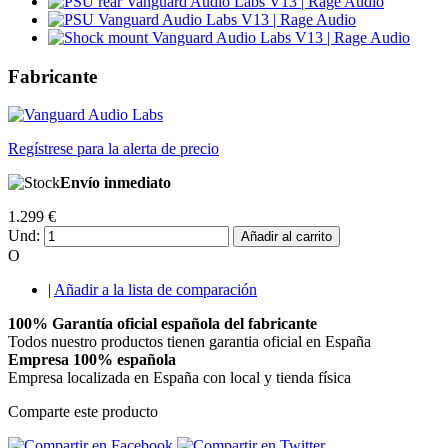
Fabricante
Regístrese para la alerta de precio
Envío inmediato
1.299 €
Und:
Añadir al carrito
O
|
Añadir a la lista de comparación
100% Garantía oficial española del fabricante
Todos nuestro productos tienen garantia oficial en España
Empresa 100% española
Empresa localizada en España con local y tienda física
Comparte este producto