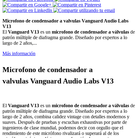
Microfono de condensador a valvulas Vanguard Audio Labs
V13
El
Vanguard V13
es un
microfono de condensador a válvulas
de
patrón múltiple de diafragma grande. Diseñado por expertos a lo
largo de 2 años,...
Más información
Microfono de condensador a
valvulas Vanguard Audio Labs V13
El
Vanguard V13
es un
microfono de condensador a válvulas
de
patrón múltiple de diafragma grande. Diseñado por expertos a lo
largo de 2 años, combina calidez vintage con detalles modernos y
suaves. Después de pruebas y escuchas exhaustivas por parte de
ingenieros de clase mundial, podemos decir con orgullo que el
rendimiento de este micrófono rivalizará o superará al de los