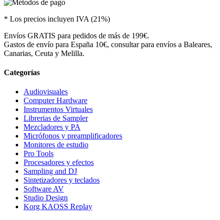
* Los precios incluyen IVA (21%)
Envíos GRATIS para pedidos de más de 199€.
Gastos de envío para España 10€, consultar para envíos a Baleares,
Canarias, Ceuta y Melilla.
Categorías
Audiovisuales
Computer Hardware
Instrumentos Virtuales
Librerias de Sampler
Mezcladores y PA
Micrófonos y preamplificadores
Monitores de estudio
Pro Tools
Procesadores y efectos
Sampling and DJ
Sintetizadores y teclados
Software AV
Studio Design
Korg KAOSS Replay