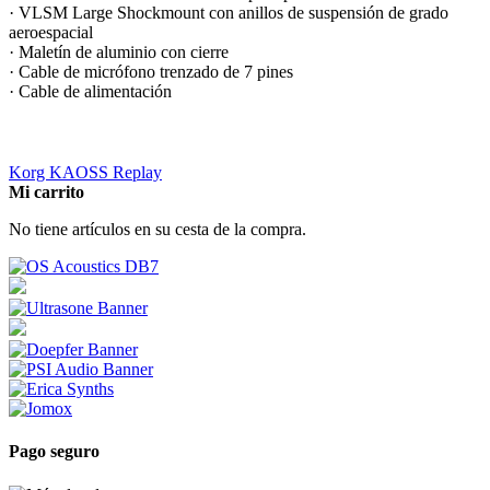
· VLSM Large Shockmount con anillos de suspensión de grado
aeroespacial
· Maletín de aluminio con cierre
· Cable de micrófono trenzado de 7 pines
· Cable de alimentación
Korg KAOSS Replay
Mi carrito
No tiene artículos en su cesta de la compra.
Pago seguro