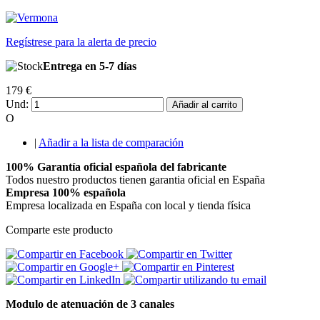
Regístrese para la alerta de precio
Entrega en 5-7 días
179 €
Und:
Añadir al carrito
O
|
Añadir a la lista de comparación
100% Garantía oficial española del fabricante
Todos nuestro productos tienen garantia oficial en España
Empresa 100% española
Empresa localizada en España con local y tienda física
Comparte este producto
Modulo de atenuación de 3 canales