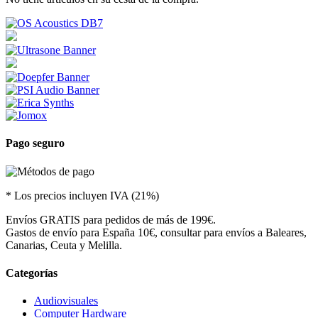
Pago seguro
* Los precios incluyen IVA (21%)
Envíos GRATIS para pedidos de más de 199€.
Gastos de envío para España 10€, consultar para envíos a Baleares,
Canarias, Ceuta y Melilla.
Categorías
Audiovisuales
Computer Hardware