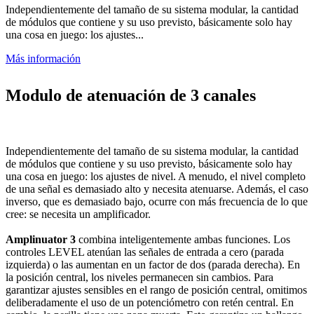
Independientemente del tamaño de su sistema modular, la cantidad
de módulos que contiene y su uso previsto, básicamente solo hay
una cosa en juego: los ajustes...
Más información
Modulo de atenuación de 3 canales
Independientemente del tamaño de su sistema modular, la cantidad
de módulos que contiene y su uso previsto, básicamente solo hay
una cosa en juego: los ajustes de nivel. A menudo, el nivel completo
de una señal es demasiado alto y necesita atenuarse. Además, el caso
inverso, que es demasiado bajo, ocurre con más frecuencia de lo que
cree: se necesita un amplificador.
Amplinuator 3
combina inteligentemente ambas funciones. Los
controles LEVEL atenúan las señales de entrada a cero (parada
izquierda) o las aumentan en un factor de dos (parada derecha). En
la posición central, los niveles permanecen sin cambios. Para
garantizar ajustes sensibles en el rango de posición central, omitimos
deliberadamente el uso de un potenciómetro con retén central. En