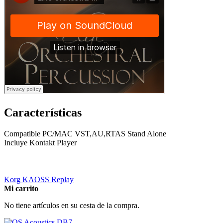
Características
Compatible PC/MAC VST,AU,RTAS Stand Alone
Incluye Kontakt Player
Korg KAOSS Replay
Mi carrito
No tiene artículos en su cesta de la compra.