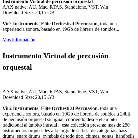
Instrumento Virtual de percusión orquestal
AAX native, AU, Mac, RTAS, Standalone, VST, Win
Download Size: 20,15 GB
Vir2 Instruments´ Elite Orchestral Percussion
, toda una
experiencia sonora, basado en 19Gb de librería de sonidos...
Más información
Instrumento Virtual de percusión
orquestal
AAX native, AU, Mac, RTAS, Standalone, VST, Win
Download Size: 20,15 GB
Vir2 Instruments´ Elite Orchestral Percussion
, toda una
experiencia sonora, basado en 19Gb de librería de sonidos a 24bit
de percusión orquestal sin igual, cubriendo desde el ámbito
tradicional al ámbito inusual .. esta colección presenta mas de 250
instrumentos orquestales a lo largo de su lista de categorías: bass
drums, snare drums, cymbals de todo tipo, chimes, gongs, handbells,