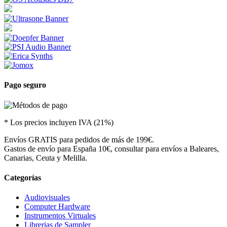
Pago seguro
* Los precios incluyen IVA (21%)
Envíos GRATIS para pedidos de más de 199€.
Gastos de envío para España 10€, consultar para envíos a Baleares,
Canarias, Ceuta y Melilla.
Categorías
Audiovisuales
Computer Hardware
Instrumentos Virtuales
Librerias de Sampler