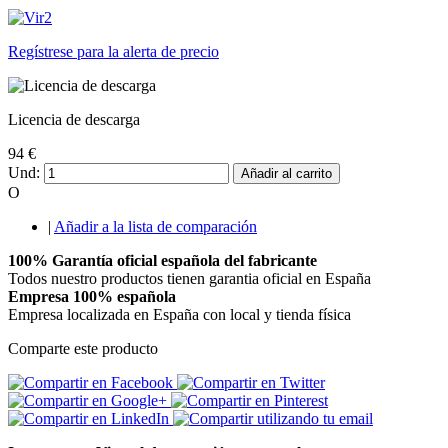
Regístrese para la alerta de precio
Licencia de descarga
94 €
Und:
Añadir al carrito
O
|
Añadir a la lista de comparación
100% Garantía oficial española del fabricante
Todos nuestro productos tienen garantia oficial en España
Empresa 100% española
Empresa localizada en España con local y tienda física
Comparte este producto