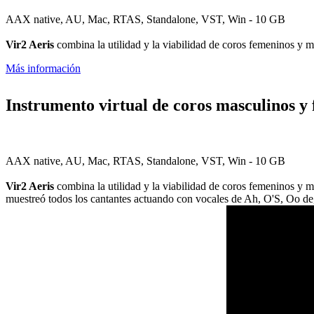
AAX native, AU, Mac, RTAS, Standalone, VST, Win - 10 GB
Vir2 Aeris
combina la utilidad y la viabilidad de coros femeninos y m
Más información
Instrumento virtual de coros masculinos y
AAX native, AU, Mac, RTAS, Standalone, VST, Win - 10 GB
Vir2 Aeris
combina la utilidad y la viabilidad de coros femeninos y 
muestreó todos los cantantes actuando con vocales de Ah, O'S, Oo de,