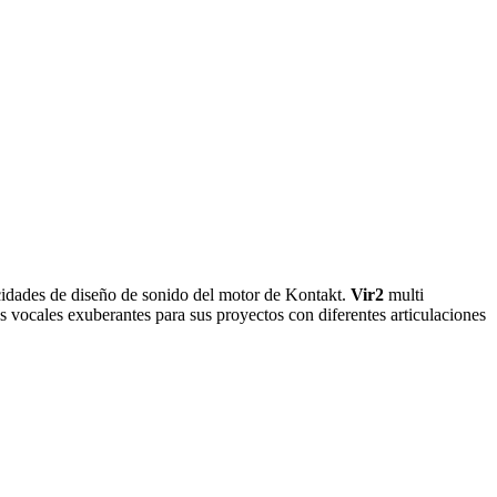
acidades de diseño de sonido del motor de Kontakt.
Vir2
multi
 vocales exuberantes para sus proyectos con diferentes articulaciones