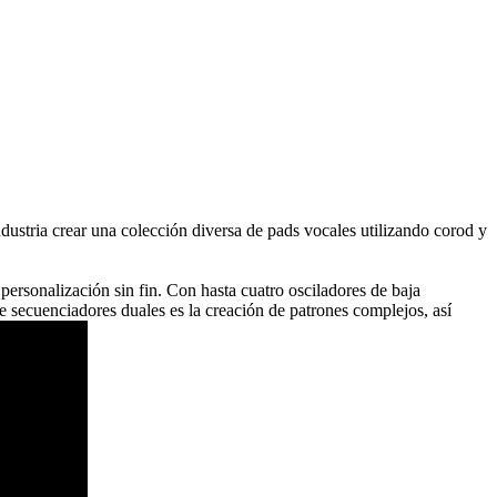
industria crear una colección diversa de pads vocales utilizando corod y
ersonalización sin fin. Con hasta cuatro osciladores de baja
e secuenciadores duales es la creación de patrones complejos, así