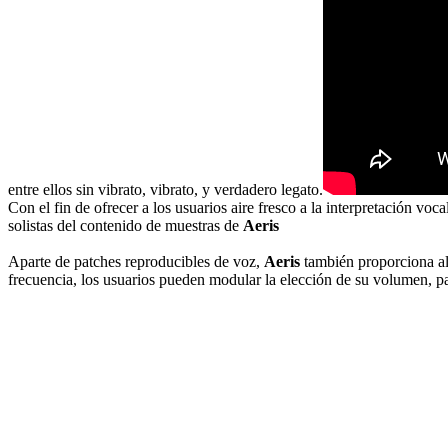
entre ellos sin vibrato, vibrato, y verdadero legato.
Con el fin de ofrecer a los usuarios aire fresco a la interpretación vo
solistas del contenido de muestras de
Aeris
Aparte de patches reproducibles de voz,
Aeris
también proporciona al 
frecuencia, los usuarios pueden modular la elección de su volumen, pa