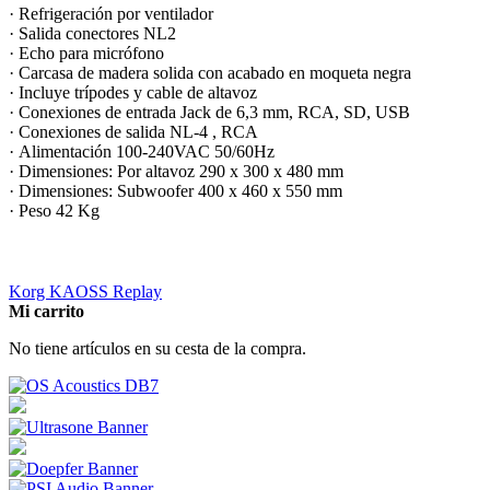
· Refrigeración por ventilador
· Salida conectores NL2
· Echo para micrófono
· Carcasa de madera solida con acabado en moqueta negra
· Incluye trípodes y cable de altavoz
· Conexiones de entrada Jack de 6,3 mm, RCA, SD, USB
· Conexiones de salida NL-4 , RCA
· Alimentación 100-240VAC 50/60Hz
· Dimensiones: Por altavoz 290 x 300 x 480 mm
· Dimensiones: Subwoofer 400 x 460 x 550 mm
· Peso 42 Kg
Korg KAOSS Replay
Mi carrito
No tiene artículos en su cesta de la compra.