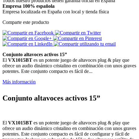
Todos nuestro productos tienen garantia oficial en España
Empresa 100% española
Empresa localizada en España con local y tienda física
Comparte este producto
Conjunto altavoces activos 15”
El
VX1015BT
es un potente juego de altavoces plug & play que
ofrece un audio dinámico cristalino en combinación con unos graves
potentes. Este conjunto compacto es fácil de...
Más información
Conjunto altavoces activos 15”
El
VX1015BT
es un potente juego de altavoces plug & play que
ofrece un audio dinámico cristalino en combinación con unos graves
potentes. Este conjunto compacto es fácil de configurar y fácil de