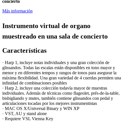
concierto
Más información
Instrumento virtual de organo
muestreado en una sala de concierto
Características
· Harp 1, incluye notas individuales y una gran colección de
glissandos. Todas las escalas están disponibles en tono mayor y
menor y en diferentes tempos y rangos de tonos para asegurar la
máxima flexibilidad. Una gran variedad de 4 cuerdas permiten una
infinidad de combinaciones posibles
· Harp 2, incluye una colección todavía mayor de muestras
individuales. Además de técnicas como flageolet, prés-de-la-table,
bisbigliando y mutes, también contiene glissandos con pedal y
articulaciones tocadas por los mejores instrumentistas
· MAC OS X/Universal Binary y WIN XP
· VST, AU y stand alone
· Requiere VSL Vienna Key