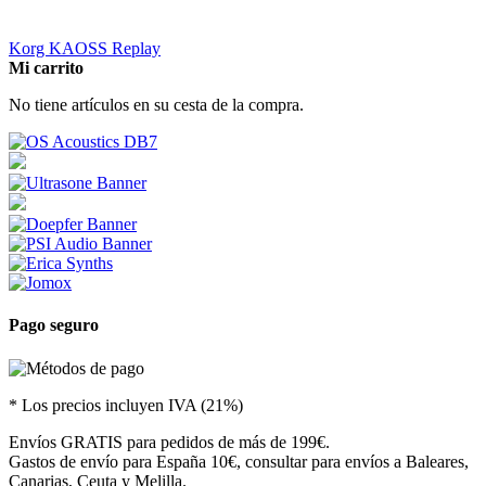
Korg KAOSS Replay
Mi carrito
No tiene artículos en su cesta de la compra.
Pago seguro
* Los precios incluyen IVA (21%)
Envíos GRATIS para pedidos de más de 199€.
Gastos de envío para España 10€, consultar para envíos a Baleares,
Canarias, Ceuta y Melilla.