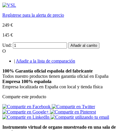
Regístrese para la alerta de precio
249 €
145 €
Und:
Añadir al carrito
O
|
Añadir a la lista de comparación
100% Garantía oficial española del fabricante
Todos nuestro productos tienen garantia oficial en España
Empresa 100% española
Empresa localizada en España con local y tienda física
Comparte este producto
Instrumento virtual de organo muestreado en una sala de