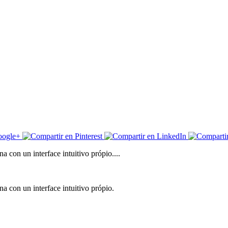
 con un interface intuitivo própio....
a con un interface intuitivo própio.