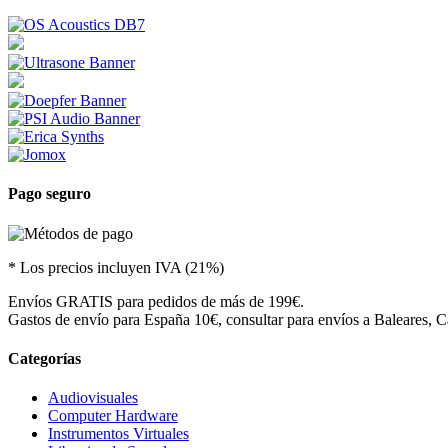
Pago seguro
* Los precios incluyen IVA (21%)
Envíos GRATIS para pedidos de más de 199€.
Gastos de envío para España 10€, consultar para envíos a Baleares, Ca
Categorías
Audiovisuales
Computer Hardware
Instrumentos Virtuales