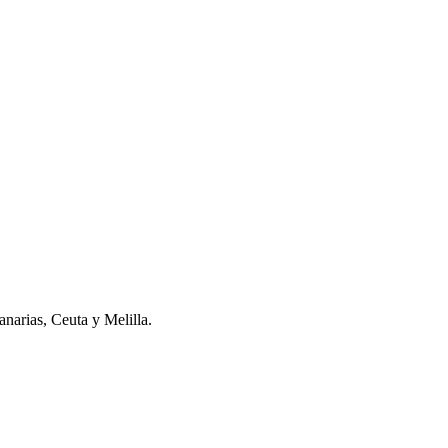
narias, Ceuta y Melilla.