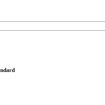
ndard