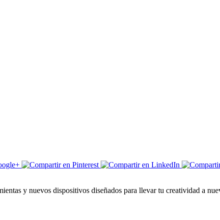
entas y nuevos dispositivos diseñados para llevar tu creatividad a nuev