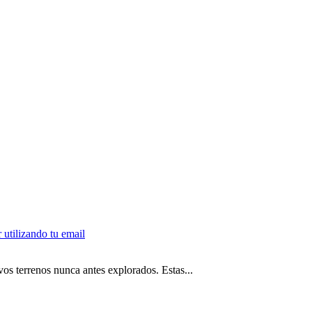
os terrenos nunca antes explorados. Estas...