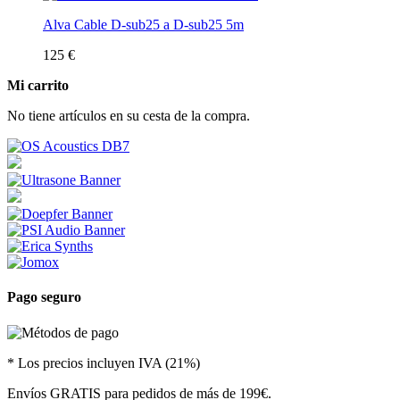
Alva Cable D-sub25 a D-sub25 5m
125 €
Mi carrito
No tiene artículos en su cesta de la compra.
Pago seguro
* Los precios incluyen IVA (21%)
Envíos GRATIS para pedidos de más de 199€.