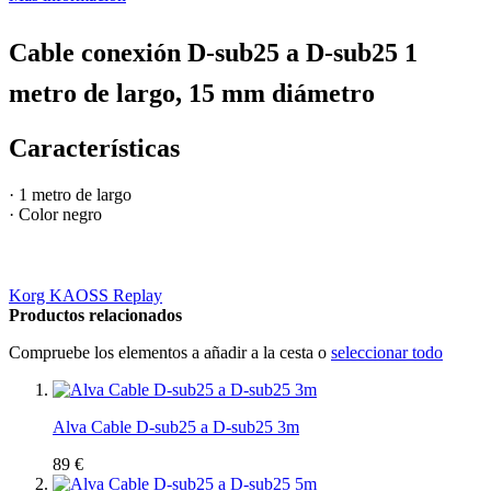
Cable conexión D-sub25 a D-sub25 1
metro de largo, 15 mm diámetro
Características
· 1 metro de largo
· Color negro
Korg KAOSS Replay
Productos relacionados
Compruebe los elementos a añadir a la cesta o
seleccionar todo
Alva Cable D-sub25 a D-sub25 3m
89 €