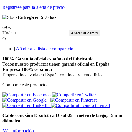
Regístrese para la alerta de precio
Entrega en 5-7 días
69 €
Und:
Añadir al carrito
O
|
Añadir a la lista de comparación
100% Garantía oficial española del fabricante
Todos nuestro productos tienen garantia oficial en España
Empresa 100% española
Empresa localizada en España con local y tienda física
Comparte este producto
Cable conexión D-sub25 a D-sub25 1 metro de largo, 15 mm
diámetro
...
Más información