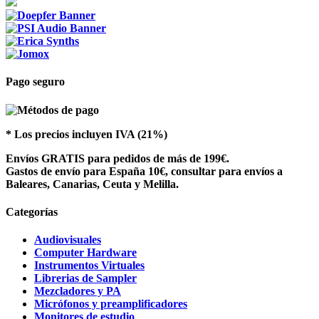
Pago seguro
* Los precios incluyen IVA (21%)
Envíos GRATIS para pedidos de más de 199€.
Gastos de envío para España 10€, consultar para envíos a
Baleares, Canarias, Ceuta y Melilla.
Categorías
Audiovisuales
Computer Hardware
Instrumentos Virtuales
Librerias de Sampler
Mezcladores y PA
Micrófonos y preamplificadores
Monitores de estudio