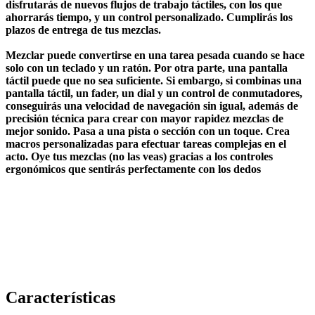
disfrutarás de nuevos flujos de trabajo táctiles, con los que
ahorrarás tiempo, y un control personalizado. Cumplirás los
plazos de entrega de tus mezclas.
Mezclar puede convertirse en una tarea pesada cuando se hace
solo con un teclado y un ratón. Por otra parte, una pantalla
táctil puede que no sea suficiente. Si embargo, si combinas una
pantalla táctil, un fader, un dial y un control de conmutadores,
conseguirás una velocidad de navegación sin igual, además de
precisión técnica para crear con mayor rapidez mezclas de
mejor sonido. Pasa a una pista o sección con un toque. Crea
macros personalizadas para efectuar tareas complejas en el
acto. Oye tus mezclas (no las veas) gracias a los controles
ergonómicos que sentirás perfectamente con los dedos
Características