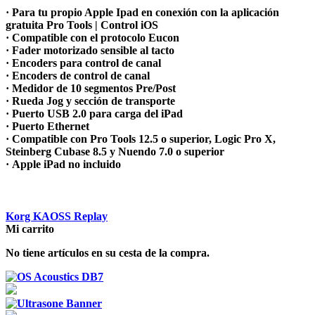
· Para tu propio Apple Ipad en conexión con la aplicación
gratuita Pro Tools | Control iOS
· Compatible con el protocolo Eucon
· Fader motorizado sensible al tacto
· Encoders para control de canal
· Encoders de control de canal
· Medidor de 10 segmentos Pre/Post
· Rueda Jog y sección de transporte
· Puerto USB 2.0 para carga del iPad
· Puerto Ethernet
· Compatible con Pro Tools 12.5 o superior, Logic Pro X,
Steinberg Cubase 8.5 y Nuendo 7.0 o superior
· Apple iPad no incluido
Korg KAOSS Replay
Mi carrito
No tiene artículos en su cesta de la compra.