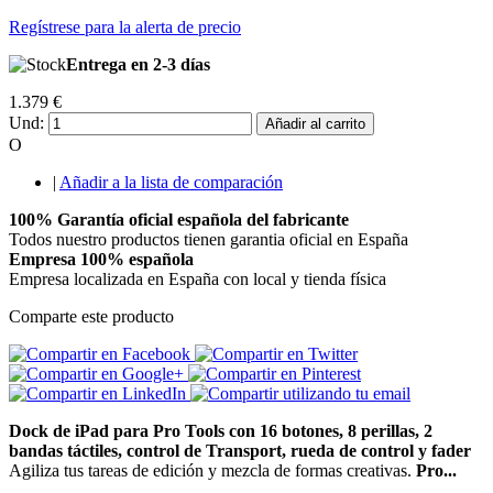
Regístrese para la alerta de precio
Entrega en 2-3 días
1.379 €
Und:
Añadir al carrito
O
|
Añadir a la lista de comparación
100% Garantía oficial española del fabricante
Todos nuestro productos tienen garantia oficial en España
Empresa 100% española
Empresa localizada en España con local y tienda física
Comparte este producto
Dock de iPad para Pro Tools con 16 botones, 8 perillas, 2
bandas táctiles, control de Transport, rueda de control y fader
Agiliza tus tareas de edición y mezcla de formas creativas.
Pro...