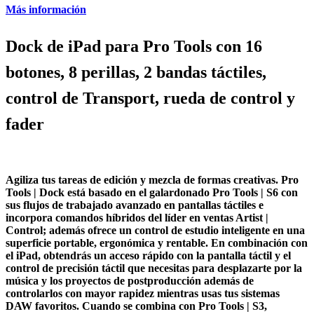
Más información
Dock de iPad para Pro Tools con 16
botones, 8 perillas, 2 bandas táctiles,
control de Transport, rueda de control y
fader
Agiliza tus tareas de edición y mezcla de formas creativas.
Pro
Tools | Dock
está basado en el galardonado Pro Tools | S6 con
sus flujos de trabajado avanzado en pantallas táctiles e
incorpora comandos híbridos del líder en ventas Artist |
Control; además ofrece un control de estudio inteligente en una
superficie portable, ergonómica y rentable. En combinación con
el iPad, obtendrás un acceso rápido con la pantalla táctil y el
control de precisión táctil que necesitas para desplazarte por la
música y los proyectos de postproducción además de
controlarlos con mayor rapidez mientras usas tus sistemas
DAW favoritos. Cuando se combina con Pro Tools | S3,