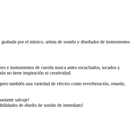
 grabada por el músico, artista de sonido y diseñador de instrumentos
dores e instrumentos de cuerda nunca antes escuchados, tocados y
n no tiene inspiración ni creatividad.
pero también una variedad de efectos como reverberación, retardo,
astante salvaje!
ibilidades de diseño de sonido de inmediato!