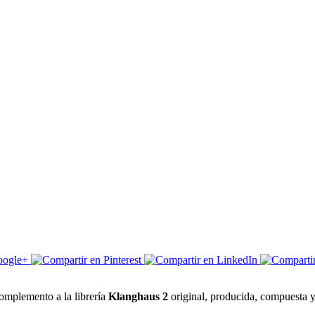
complemento a la librería
Klanghaus 2
original, producida, compuesta y 