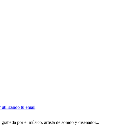
grabada por el músico, artista de sonido y diseñador...