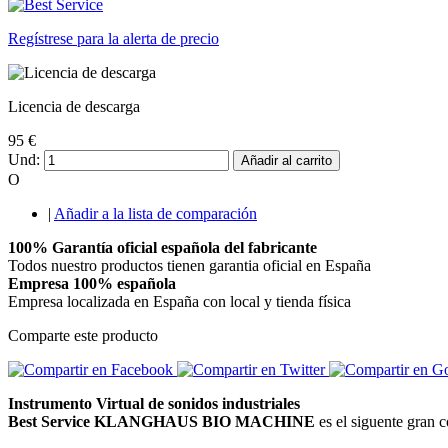
Regístrese para la alerta de precio
Licencia de descarga
95 €
Und:
Añadir al carrito
O
|
Añadir a la lista de comparación
100% Garantía oficial española del fabricante
Todos nuestro productos tienen garantia oficial en España
Empresa 100% española
Empresa localizada en España con local y tienda física
Comparte este producto
Instrumento Virtual de sonidos industriales
Best Service KLANGHAUS BIO MACHINE
es el siguente gran 