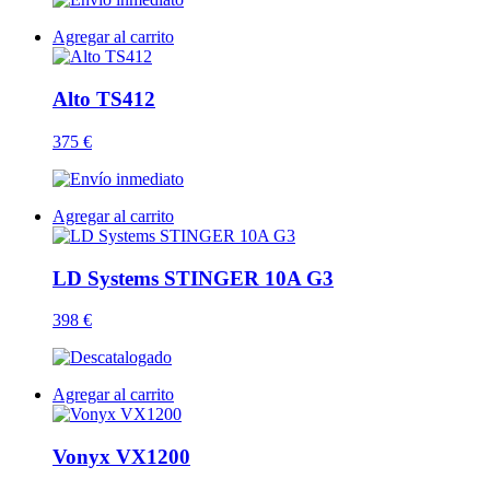
Agregar al carrito
Alto TS412
375 €
Agregar al carrito
LD Systems STINGER 10A G3
398 €
Agregar al carrito
Vonyx VX1200