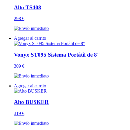
Alto TS408
298 €
Agregar al carrito
Vonyx ST095 Sistema Portátil de 8"
309 €
Agregar al carrito
Alto BUSKER
319 €