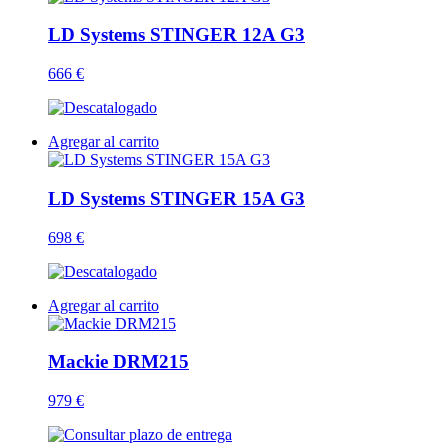
LD Systems STINGER 12A G3
666 €
Agregar al carrito
LD Systems STINGER 15A G3
698 €
Agregar al carrito
Mackie DRM215
979 €