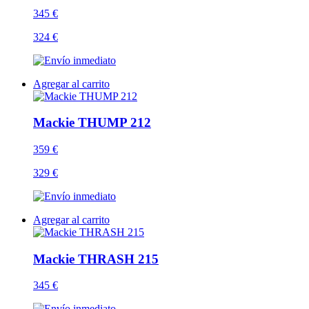
345 €
324 €
Agregar al carrito
Mackie THUMP 212
359 €
329 €
Agregar al carrito
Mackie THRASH 215
345 €