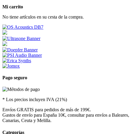
Mi carrito
No tiene artículos en su cesta de la compra.
Pago seguro
* Los precios incluyen IVA (21%)
Envíos GRATIS para pedidos de más de 199€.
Gastos de envío para España 10€, consultar para envíos a Baleares,
Canarias, Ceuta y Melilla.
Categorías