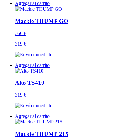
Agregar al carrito
Mackie THUMP GO
366 €
319 €
Agregar al carrito
Alto TS410
319 €
Agregar al carrito
Mackie THUMP 215