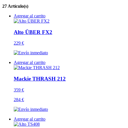
27 Artículo(s)
Agregar al carrito
Alto ÜBER FX2
229 €
Agregar al carrito
Mackie THRASH 212
359 €
284 €
Agregar al carrito