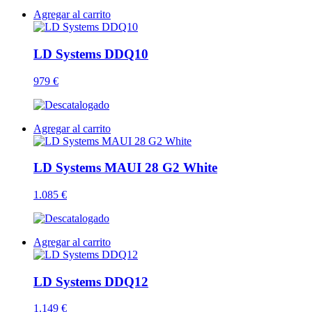
Agregar al carrito
LD Systems DDQ10
979 €
Agregar al carrito
LD Systems MAUI 28 G2 White
1.085 €
Agregar al carrito
LD Systems DDQ12
1.149 €