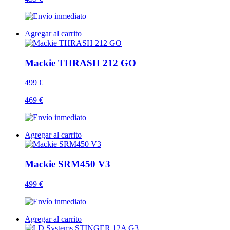
Agregar al carrito
Mackie THRASH 212 GO
499 €
469 €
Agregar al carrito
Mackie SRM450 V3
499 €
Agregar al carrito