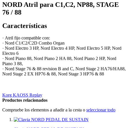
NORD Atril para C1,C2, NP88, STAGE
76 / 88
Características
·
Atril fijo compatible con:
· Nord C1/C2/C2D Combo Organ
· Nord Electro 3 HP, Nord Electro 4 HP, Nord Electro 5 HP, Nord
Electro 6
· Nord Piano 88, Nord Piano 2 HA 88, Nord Piano 2 HP, Nord
Piano 3 88,
· Nord Stage 76 & 88 revision B and C, Nord Stage 2 HA76/HA88,
Nord Stage 2 EX HP76 & 88, Nord Stage 3 HP76 & 88
Korg KAOSS Replay
Productos relacionados
Compruebe los elementos a añadir a la cesta o
seleccionar todo