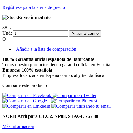
Regístrese para la alerta de precio
Envío inmediato
88 €
Und:
Añadir al carrito
O
|
Añadir a la lista de comparación
100% Garantía oficial española del fabricante
Todos nuestro productos tienen garantia oficial en España
Empresa 100% española
Empresa localizada en España con local y tienda física
Comparte este producto
NORD Atril para C1,C2, NP88, STAGE 76 / 88
Más información