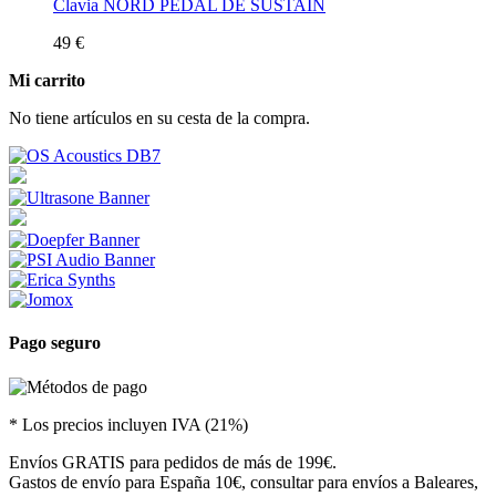
Clavia NORD PEDAL DE SUSTAIN
49 €
Mi carrito
No tiene artículos en su cesta de la compra.
Pago seguro
* Los precios incluyen IVA (21%)
Envíos GRATIS para pedidos de más de 199€.
Gastos de envío para España 10€, consultar para envíos a Baleares,