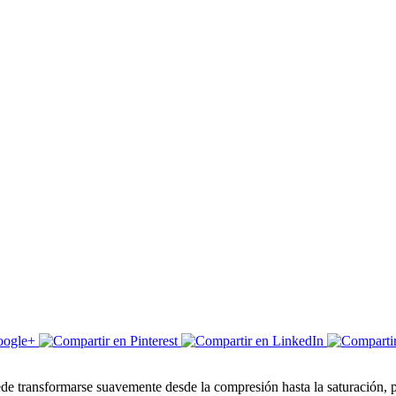
e transformarse suavemente desde la compresión hasta la saturación, pa