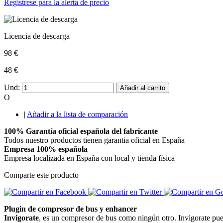
Regístrese para la alerta de precio
Licencia de descarga
98 €
48 €
Und:
Añadir al carrito
O
|
Añadir a la lista de comparación
100% Garantía oficial española del fabricante
Todos nuestro productos tienen garantia oficial en España
Empresa 100% española
Empresa localizada en España con local y tienda física
Comparte este producto
Plugin de compresor de bus y enhancer
Invigorate
, es un compresor de bus como ningún otro. Invigorate pued