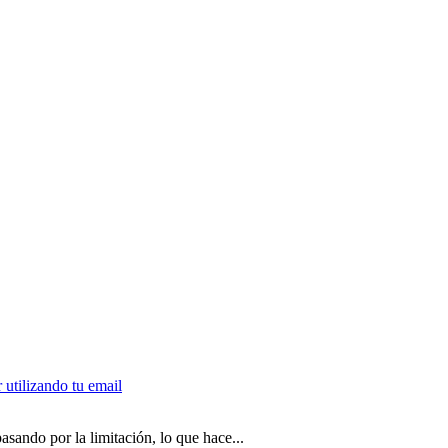
sando por la limitación, lo que hace...