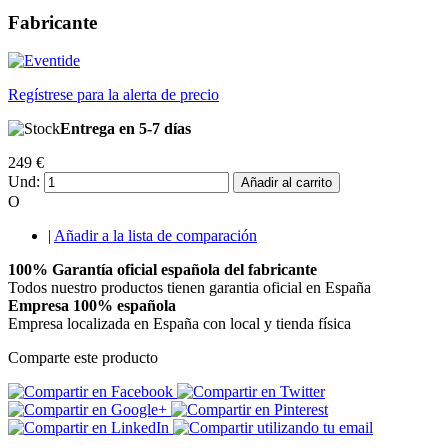
Fabricante
Regístrese para la alerta de precio
Entrega en 5-7 días
249 €
Und:
Añadir al carrito
O
|
Añadir a la lista de comparación
100% Garantía oficial española del fabricante
Todos nuestro productos tienen garantia oficial en España
Empresa 100% española
Empresa localizada en España con local y tienda física
Comparte este producto