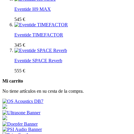
Eventide H9 MAX
545 €
Eventide TIMEFACTOR
345 €
Eventide SPACE Reverb
555 €
Mi carrito
No tiene artículos en su cesta de la compra.