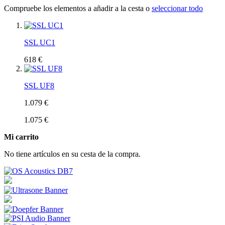
Compruebe los elementos a añadir a la cesta o
seleccionar todo
SSL UC1
618 €
SSL UF8
1.079 €
1.075 €
Mi carrito
No tiene artículos en su cesta de la compra.