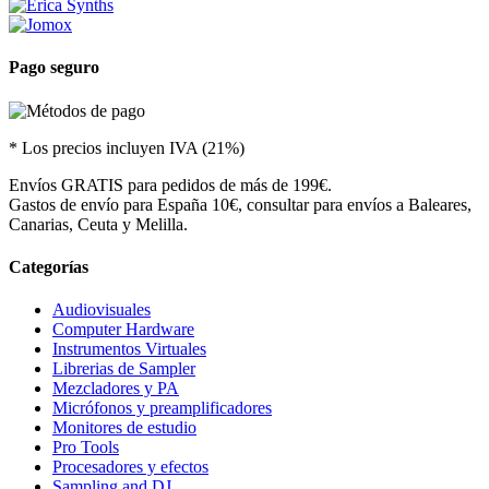
Pago seguro
* Los precios incluyen IVA (21%)
Envíos GRATIS para pedidos de más de 199€.
Gastos de envío para España 10€, consultar para envíos a Baleares,
Canarias, Ceuta y Melilla.
Categorías
Audiovisuales
Computer Hardware
Instrumentos Virtuales
Librerias de Sampler
Mezcladores y PA
Micrófonos y preamplificadores
Monitores de estudio
Pro Tools
Procesadores y efectos
Sampling and DJ