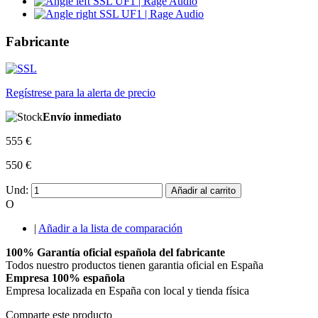
Fabricante
Regístrese para la alerta de precio
Envío inmediato
555 €
550 €
Und:
Añadir al carrito
O
|
Añadir a la lista de comparación
100% Garantía oficial española del fabricante
Todos nuestro productos tienen garantia oficial en España
Empresa 100% española
Empresa localizada en España con local y tienda física
Comparte este producto