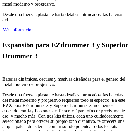
metal moderno y progresivo.
Desde una fuerza aplastante hasta detalles intrincados, las baterías
del...
Más información
Expansión para EZdrummer 3 y Superior
Drummer 3
Baterías dinámicas, oscuras y masivas diseñadas para el genero del
metal moderno y progresivo.
Desde una fuerza aplastante hasta detalles intrincados, las baterías
del metal moderno y progresivo requieren todo el espectro. En este
EZX
para EZdrummer 3 y Superior Drummer 3, nos hemos
asociado con Jay Postones de TesseracT para ofrecer precisamente
eso, y mucho más. Con tres kits únicos, cada uno cuidadosamente
seleccionado para ofrecer su propio tono distintivo, te ofrecerá una
amplia paleta de baterías con un sonido potente. Todos los kits