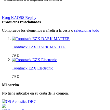
Korg KAOSS Replay
Productos relacionados
Compruebe los elementos a añadir a la cesta o
seleccionar todo
Toontrack EZX DARK MATTER
79 €
Toontrack EZX Electronic
79 €
Mi carrito
No tiene artículos en su cesta de la compra.