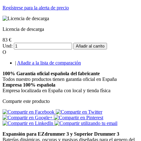
Regístrese para la alerta de precio
Licencia de descarga
83 €
Und:
Añadir al carrito
O
|
Añadir a la lista de comparación
100% Garantía oficial española del fabricante
Todos nuestro productos tienen garantia oficial en España
Empresa 100% española
Empresa localizada en España con local y tienda física
Comparte este producto
Expansión para EZdrummer 3 y Superior Drummer 3
Baterías dinámicas, oscuras y masivas diseñadas para el genero del