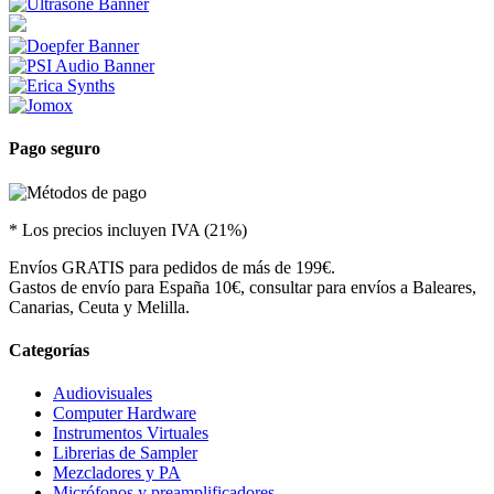
Pago seguro
* Los precios incluyen IVA (21%)
Envíos GRATIS para pedidos de más de 199€.
Gastos de envío para España 10€, consultar para envíos a Baleares,
Canarias, Ceuta y Melilla.
Categorías
Audiovisuales
Computer Hardware
Instrumentos Virtuales
Librerias de Sampler
Mezcladores y PA
Micrófonos y preamplificadores