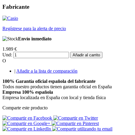
Fabricante
Regístrese para la alerta de precio
Envío inmediato
1.989 €
Und:
Añadir al carrito
O
|
Añadir a la lista de comparación
100% Garantía oficial española del fabricante
Todos nuestro productos tienen garantia oficial en España
Empresa 100% española
Empresa localizada en España con local y tienda física
Comparte este producto