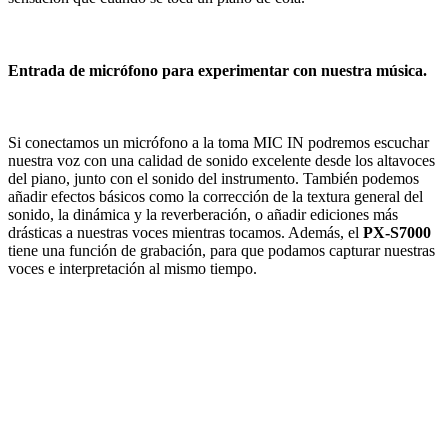
Entrada de micrófono para experimentar con nuestra música.
Si conectamos un micrófono a la toma MIC IN podremos escuchar
nuestra voz con una calidad de sonido excelente desde los altavoces
del piano, junto con el sonido del instrumento. También podemos
añadir efectos básicos como la corrección de la textura general del
sonido, la dinámica y la reverberación, o añadir ediciones más
drásticas a nuestras voces mientras tocamos. Además, el
PX-S7000
tiene una función de grabación, para que podamos capturar nuestras
voces e interpretación al mismo tiempo.