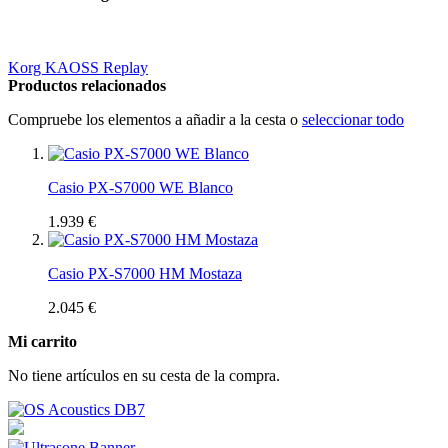
Korg KAOSS Replay
Productos relacionados
Compruebe los elementos a añadir a la cesta o
seleccionar todo
Casio PX-S7000 WE Blanco
1.939 €
Casio PX-S7000 HM Mostaza
2.045 €
Mi carrito
No tiene artículos en su cesta de la compra.