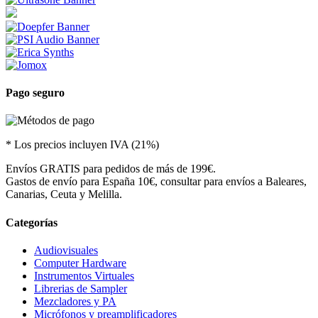
Pago seguro
* Los precios incluyen IVA (21%)
Envíos GRATIS para pedidos de más de 199€.
Gastos de envío para España 10€, consultar para envíos a Baleares,
Canarias, Ceuta y Melilla.
Categorías
Audiovisuales
Computer Hardware
Instrumentos Virtuales
Librerias de Sampler
Mezcladores y PA
Micrófonos y preamplificadores