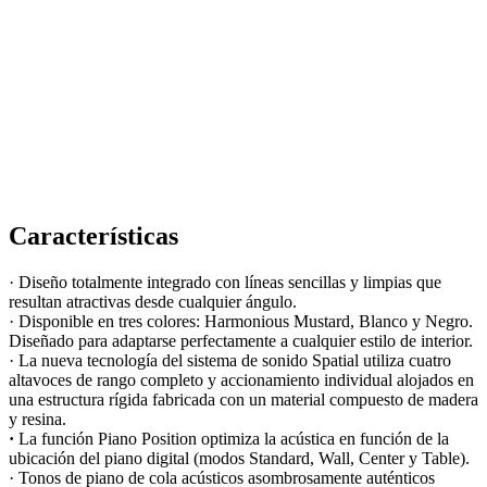
Características
· Diseño totalmente integrado con líneas sencillas y limpias que
resultan atractivas desde cualquier ángulo.
· Disponible en tres colores: Harmonious Mustard, Blanco y Negro.
Diseñado para adaptarse perfectamente a cualquier estilo de interior.
· La nueva tecnología del sistema de sonido Spatial utiliza cuatro
altavoces de rango completo y accionamiento individual alojados en
una estructura rígida fabricada con un material compuesto de madera
y resina.
·
La función Piano Position optimiza la acústica en función de la
ubicación del piano digital (modos Standard, Wall, Center y Table).
· Tonos de piano de cola acústicos asombrosamente auténticos