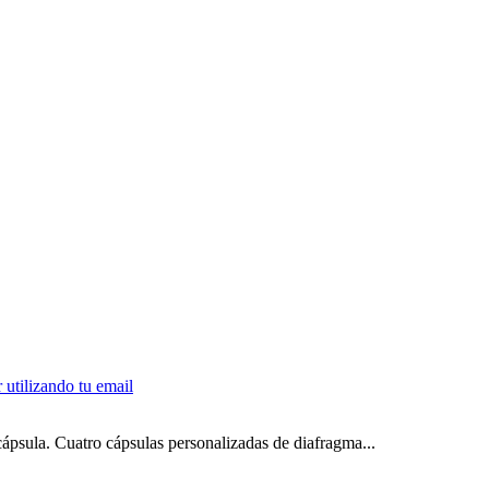
psula. Cuatro cápsulas personalizadas de diafragma...