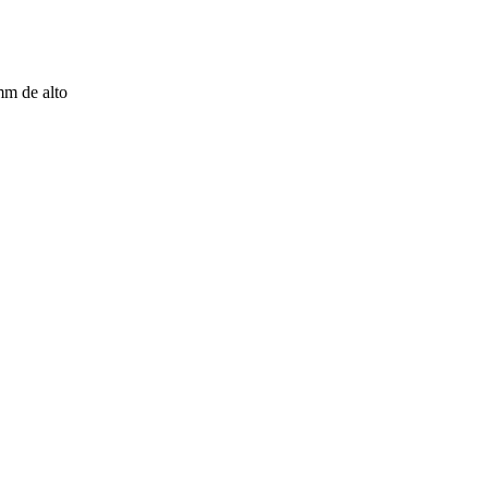
mm de alto