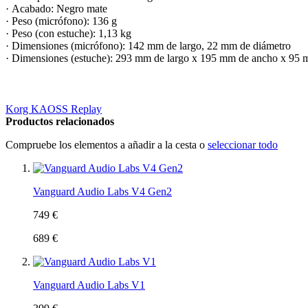
· Acabado: Negro mate
· Peso (micrófono): 136 g
· Peso (con estuche): 1,13 kg
· Dimensiones (micrófono): 142 mm de largo, 22 mm de diámetro
· Dimensiones (estuche): 293 mm de largo x 195 mm de ancho x 95 
Korg KAOSS Replay
Productos relacionados
Compruebe los elementos a añadir a la cesta o
seleccionar todo
Vanguard Audio Labs V4 Gen2
749 €
689 €
Vanguard Audio Labs V1